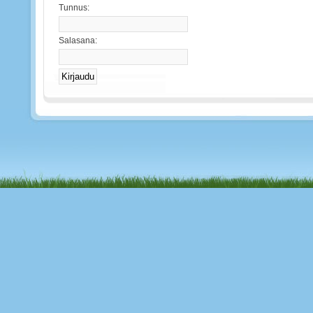
Tunnus:
Salasana: