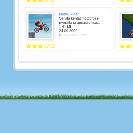
Manic Rider
Selvitä kentät motocross-
pyörällä ja ansaitse lisä...
1.41 Mt
24.09.2009
Kategoria:
Ajopelit