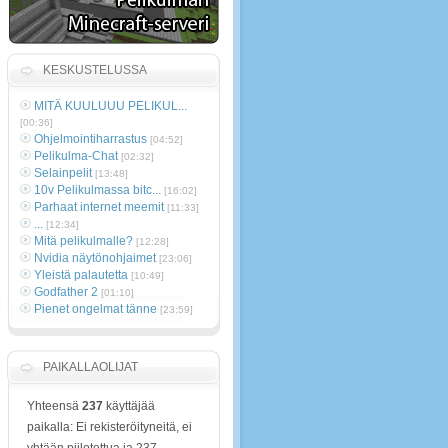
KESKUSTELUSSA
MITÄ KUULUUU PELIKUL...
[00:36]
Ohjelmointiharrastus
[04:52]
Pelikulma-Chat
[02:32]
Selainpelit
[13:48]
10v Pelikulmassa bitc...
[16:02]
Parhaat internet meemit
[11:33]
...
[12:34]
Mitä pelikulmalle?
[12:28]
Nvidia näytönohjaimet
[23:06]
Yleistä palautetta
[10:49]
Godfather 2
[01:10]
Pienet ongelmat tänne
[23:59]
PAIKALLAOLIJAT
Yhteensä
237
käyttäjää
paikalla: Ei rekisteröityneitä, ei