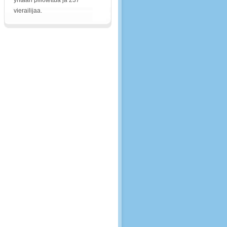
yhtään piilotettua ja 237
vierailijaa.