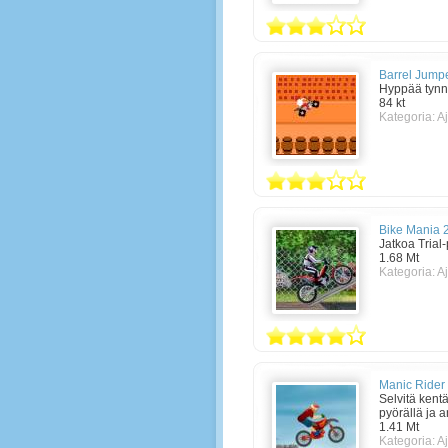
Barrel Jump
Hyppää tynny
84 kt
Kategoria:
Aj
Bike Mania 
Jatkoa Trial-
1.68 Mt
Kategoria:
Aj
Manic Rider
Selvitä kent
pyörällä ja an
1.41 Mt
Kategoria:
Aj