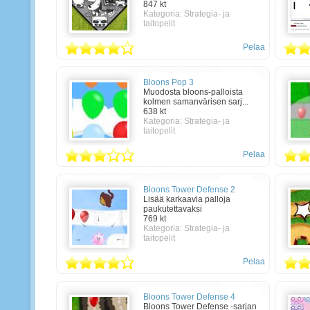
847 kt
Kategoria:
Strategia- ja
taitopelit
Pelaa
Bloons Pop 3
Muodosta bloons-palloista
kolmen samanvärisen sarj...
638 kt
Kategoria:
Strategia- ja
taitopelit
Pelaa
Bloons Tower Defense 2
Lisää karkaavia palloja
paukutettavaksi
769 kt
Kategoria:
Strategia- ja
taitopelit
Pelaa
Bloons Tower Defense 4
Bloons Tower Defense -sarjan