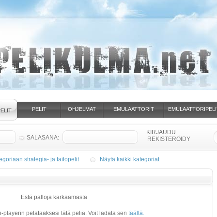
PELIT
OHJELMAT
EMULAATTORIT
EMULAATTORIPELI
ELIT
SALASANA:
REKISTERÖIDY
goriaan strategia- ja taitopelit
Näytä kaikki kategoriat
Estä palloja karkaamasta
h-playerin pelataaksesi tätä peliä. Voit ladata sen
täältä.