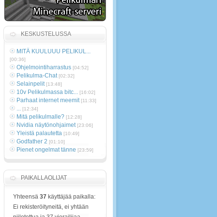
KESKUSTELUSSA
MITÄ KUULUUU PELIKUL...
[00:36]
Ohjelmointiharrastus
[04:52]
Pelikulma-Chat
[02:32]
Selainpelit
[13:48]
10v Pelikulmassa bitc...
[16:02]
Parhaat internet meemit
[11:33]
...
[12:34]
Mitä pelikulmalle?
[12:28]
Nvidia näytönohjaimet
[23:06]
Yleistä palautetta
[10:49]
Godfather 2
[01:10]
Pienet ongelmat tänne
[23:59]
PAIKALLAOLIJAT
Yhteensä
37
käyttäjää paikalla:
Ei rekisteröityneitä, ei yhtään