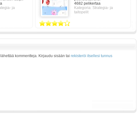
aa
4682 pelikertaa
ategia- ja
Kategoria: Strategia- ja
taitopelit
at lähettää kommentteja. Kirjaudu sisään tai
rekisteröi itsellesi tunnus