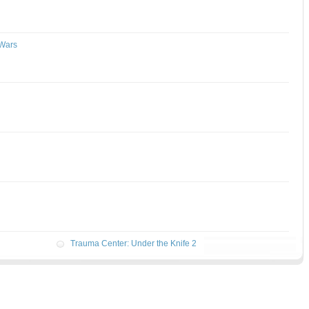
 Wars
Trauma Center: Under the Knife 2