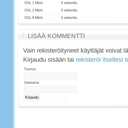
DSL 1 Mb/s:
0 sekuntia
DSL 2 Mb/s:
0 sekuntia
DSL 8 Mb/s:
0 sekuntia
LISÄÄ KOMMENTTI
Vain rekisteröityneet käyttäjät voivat 
Kirjaudu sisään tai
rekisteröi itsellesi
Tunnus:
Salasana: