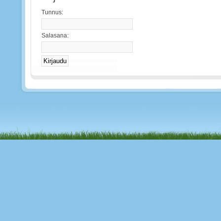
Tunnus:
Salasana: