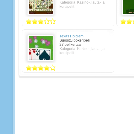
Kategoria: Kasino-, lauta- ja
korttipelit
Texas Hold'em
Suosittu pokeripeli
27 pelikertaa
Kategoria: Kasino-, lauta- ja
korttipelit