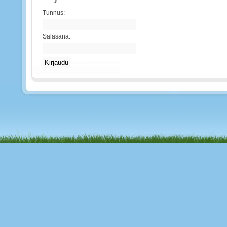
Tunnus:
Salasana: