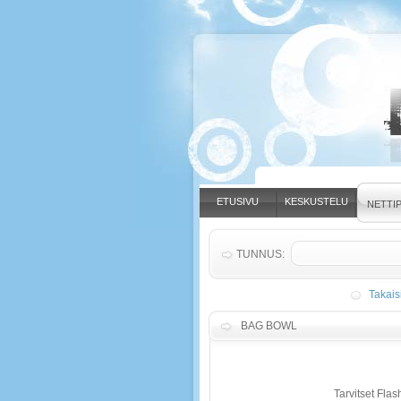
ETUSIVU
KESKUSTELU
NETTIP
TUNNUS:
Takais
BAG BOWL
Tarvitset Flas