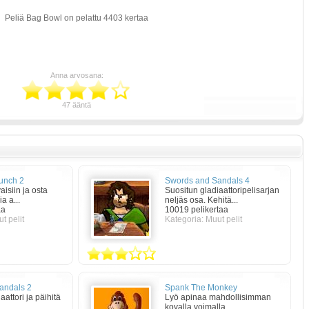
Peliä Bag Bowl on pelattu 4403 kertaa
Anna arvosana:
47 ääntä
unch 2
Swords and Sandals 4
aisiin ja osta
Suositun gladiaattoripelisarjan
ia a...
neljäs osa. Kehitä...
aa
10019 pelikertaa
t pelit
Kategoria: Muut pelit
andals 2
Spank The Monkey
attori ja päihitä
Lyö apinaa mahdollisimman
kovalla voimalla